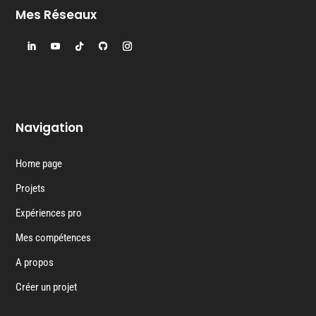
Mes Réseaux
Navigation
Home page
Projets
Expériences pro
Mes compétences
A propos
Créer un projet