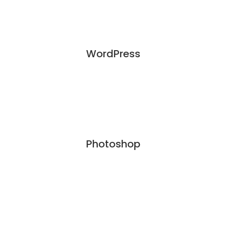
WordPress
Photoshop