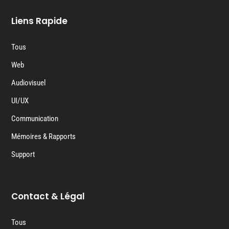
Liens Rapide
Tous
Web
Audiovisuel
UI/UX
Communication
Mémoires & Rapports
Support
Contact & Légal
Tous