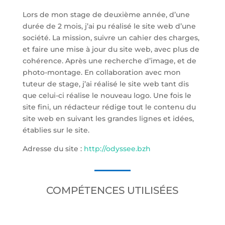
Lors de mon stage de deuxième année, d’une
durée de 2 mois, j’ai pu réalisé le site web d’une
société. La mission, suivre un cahier des charges,
et faire une mise à jour du site web, avec plus de
cohérence. Après une recherche d’image, et de
photo-montage. En collaboration avec mon
tuteur de stage, j’ai réalisé le site web tant dis
que celui-ci réalise le nouveau logo. Une fois le
site fini, un rédacteur rédige tout le contenu du
site web en suivant les grandes lignes et idées,
établies sur le site.
Adresse du site :
http://odyssee.bzh
COMPÉTENCES UTILISÉES