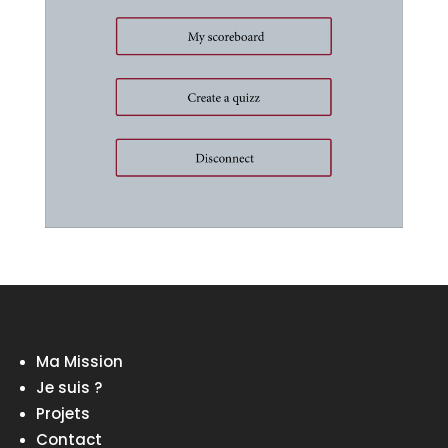
Ma Mission
Je suis ?
Projets
Contact