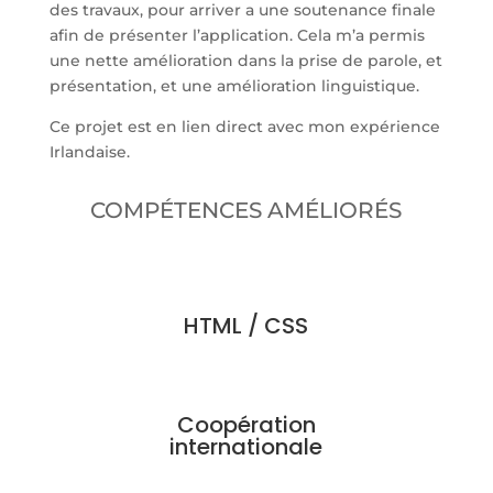
des travaux, pour arriver a une soutenance finale
afin de présenter l’application. Cela m’a permis
une nette amélioration dans la prise de parole, et
présentation, et une amélioration linguistique.
Ce projet est en lien direct avec mon expérience
Irlandaise.
COMPÉTENCES AMÉLIORÉS
%
HTML / CSS
Coopération
internationale