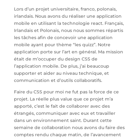
Lors d’un projet universitaire, franco, polonais,
irlandais. Nous avons du réaliser une application
mobile en utilisant la technologie react. Français,
Irlandais et Polonais, nous nous sommes répartis
les tâches afin de concevoir une application
mobile ayant pour thème “les quizz”. Notre
application porte sur l’art en général. Ma mission
était de m’occuper du design CSS de
l’application mobile. De plus, j’ai beaucoup
supporter et aider au niveau technique, et
communication et d’outils collaboratifs.
Faire du CSS pour moi ne fut pas la force de ce
projet. La réelle plus value que ce projet m’a
apporté, c’est le fait de collaborer avec des
étrangés, communiquer avec eux et travailler
dans un environnement saint. Durant cette
semaine de collaboration nous avons du faire des
comptes rendu chaque matin, de l’avancement