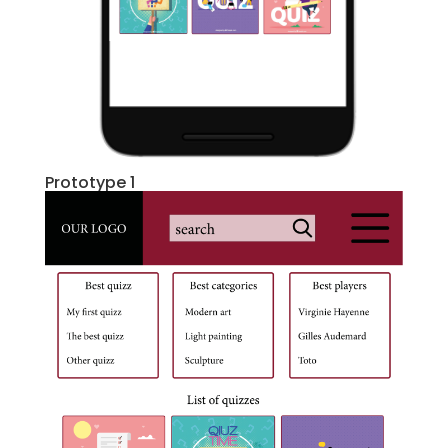
Prototype 1