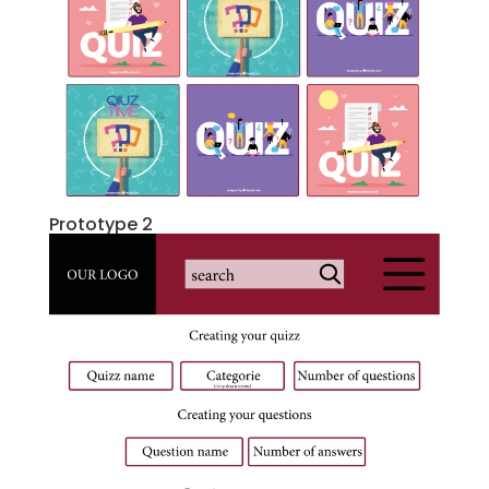
Prototype 2