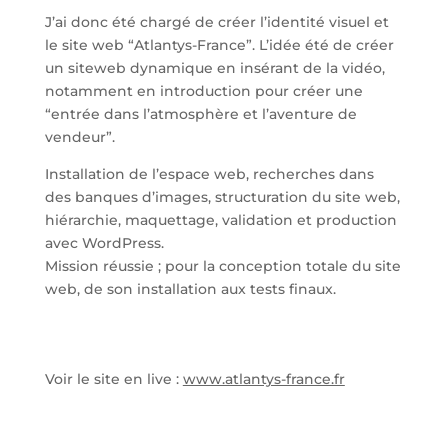
J’ai donc été chargé de créer l’identité visuel et
le site web “Atlantys-France”. L’idée été de créer
un siteweb dynamique en insérant de la vidéo,
notamment en introduction pour créer une
“entrée dans l’atmosphère et l’aventure de
vendeur”.
Installation de l’espace web, recherches dans
des banques d’images, structuration du site web,
hiérarchie, maquettage, validation et production
avec WordPress.
Mission réussie ; pour la conception totale du site
web, de son installation aux tests finaux.
Voir le site en live :
www.atlantys-france.fr