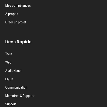
Mes compétences
A propos
Créer un projet
Liens Rapide
Tous
Web
Audiovisuel
UI/UX
Communication
Mémoires & Rapports
Support