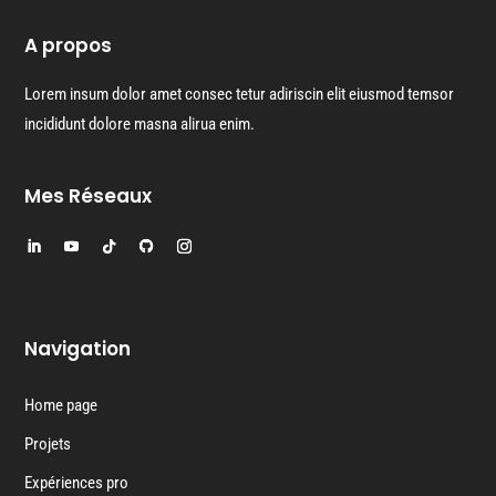
A propos
Lorem insum dolor amet consec tetur adiriscin elit eiusmod temsor
incididunt dolore masna alirua enim.
Mes Réseaux
Navigation
Home page
Projets
Expériences pro