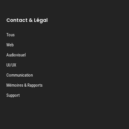
Contact & Légal
Tous
Web
Audiovisuel
UI/UX
Communication
Mémoires & Rapports
Support