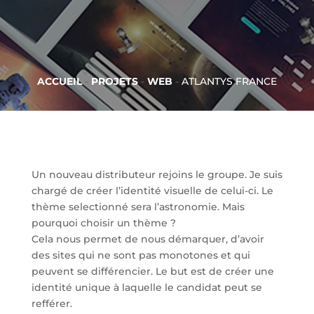
ACCUEIL
-
PROJETS
-
WEB
-
ATLANTYS FRANCE
Un nouveau distributeur rejoins le groupe. Je suis
chargé de créer l’identité visuelle de celui-ci. Le
thème selectionné sera l’astronomie. Mais
pourquoi choisir un thème ?
Cela nous permet de nous démarquer, d’avoir
des sites qui ne sont pas monotones et qui
peuvent se différencier. Le but est de créer une
identité unique à laquelle le candidat peut se
refférer.